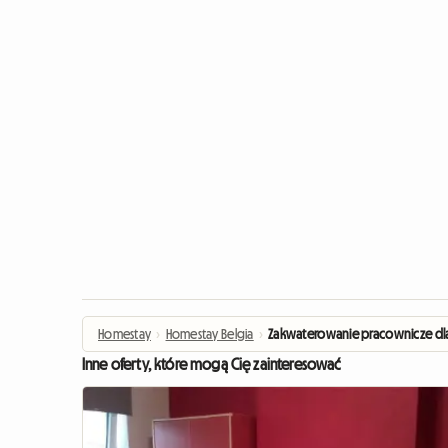
Homestay
›
Homestay Belgia
›
Zakwaterowanie pracownicze dla
Inne oferty, które mogą Cię zainteresować