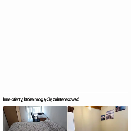
Inne oferty, które mogą Cię zainteresować