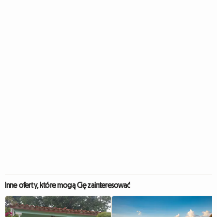
Inne oferty, które mogą Cię zainteresować