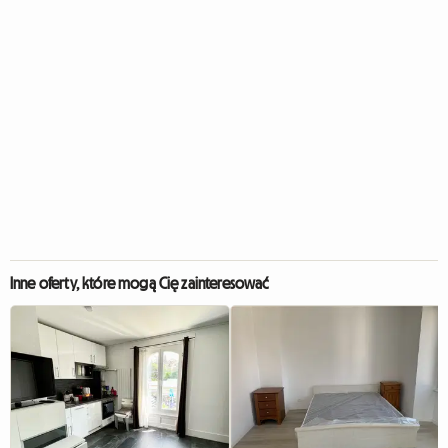
Inne oferty, które mogą Cię zainteresować