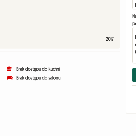
N
p
2017
Brak dostępu do kuchni
Brak dostępu do salonu