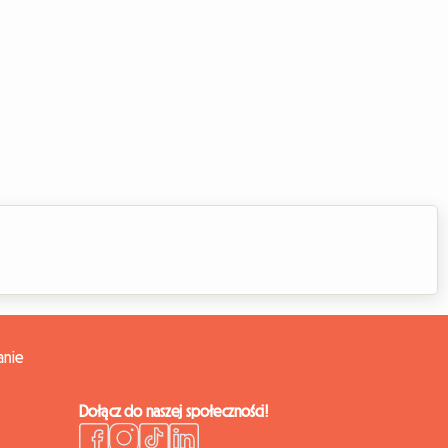
anie
Dołącz do naszej społeczności!