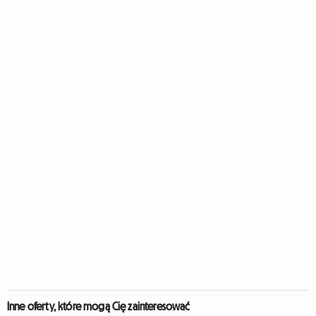
Inne oferty, które mogą Cię zainteresować