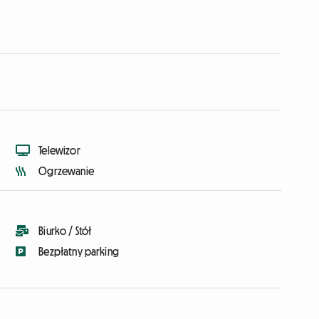
Telewizor
Ogrzewanie
Biurko / Stół
Bezpłatny parking