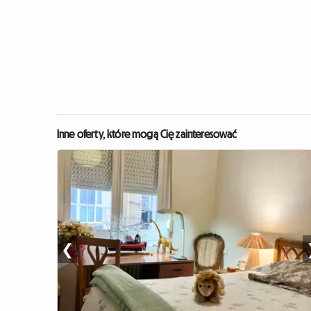
Inne oferty, które mogą Cię zainteresować
❮