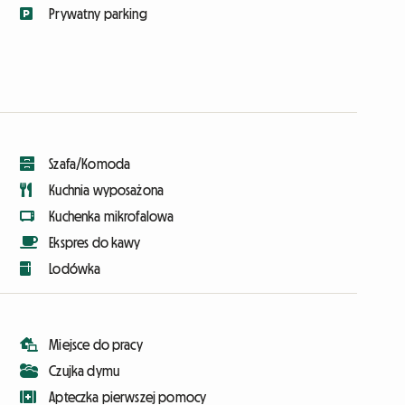
Prywatny parking
Szafa/Komoda
Kuchnia wyposażona
Kuchenka mikrofalowa
Ekspres do kawy
Lodówka
Miejsce do pracy
Czujka dymu
Apteczka pierwszej pomocy