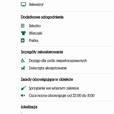
Telewizor
Dodatkowe udogodnienia
Żelazko
Wieszaki
Pralka
Szczegóły zakwaterowania
Dostęp dla osób niepełnosprawnych
Zwierzęta akceptowane
Zasady obowiązujące w obiekcie
Sprzątanie we własnym zakresie
Cisza nocna obowiązuje od 22:00 do 8:00
Lokalizacja