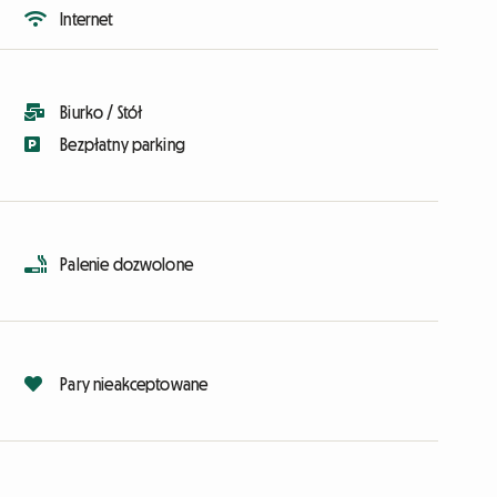
Internet
Biurko / Stół
Bezpłatny parking
Palenie dozwolone
Pary nieakceptowane