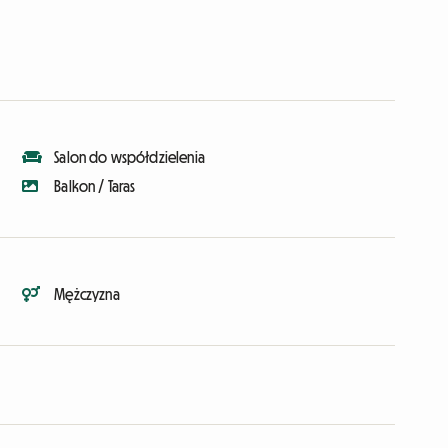
Salon do współdzielenia
Balkon / Taras
Mężczyzna