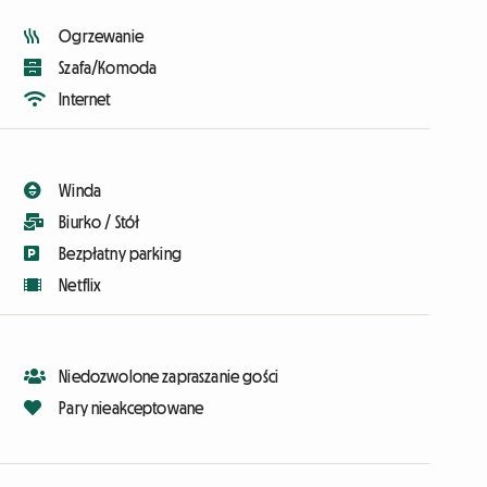
Ogrzewanie
Szafa/Komoda
Internet
Winda
Biurko / Stół
Bezpłatny parking
Netflix
Niedozwolone zapraszanie gości
Pary nieakceptowane