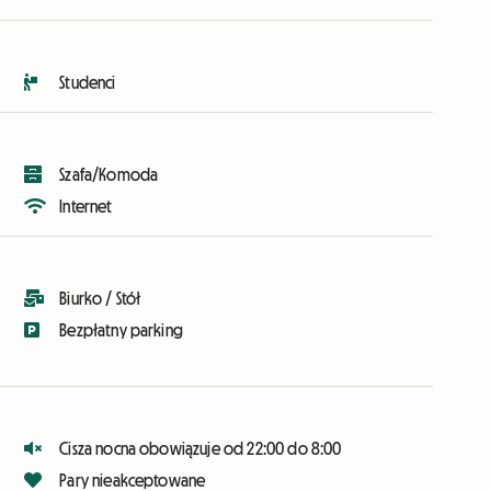
Studenci
Szafa/Komoda
Internet
Biurko / Stół
Bezpłatny parking
Cisza nocna obowiązuje od 22:00 do 8:00
Pary nieakceptowane