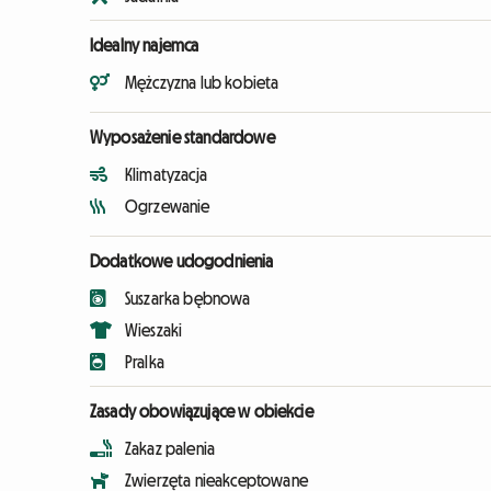
Idealny najemca
Mężczyzna lub kobieta
Wyposażenie standardowe
Klimatyzacja
Ogrzewanie
Dodatkowe udogodnienia
Suszarka bębnowa
Wieszaki
Pralka
Zasady obowiązujące w obiekcie
Zakaz palenia
Zwierzęta nieakceptowane