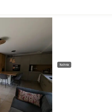
Kuchnia