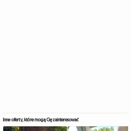
Inne oferty, które mogą Cię zainteresować