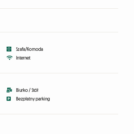
Szafa/Komoda
Internet
Biurko / Stół
Bezpłatny parking