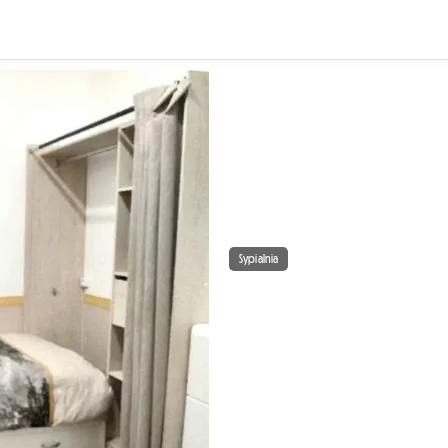
Sypialnia