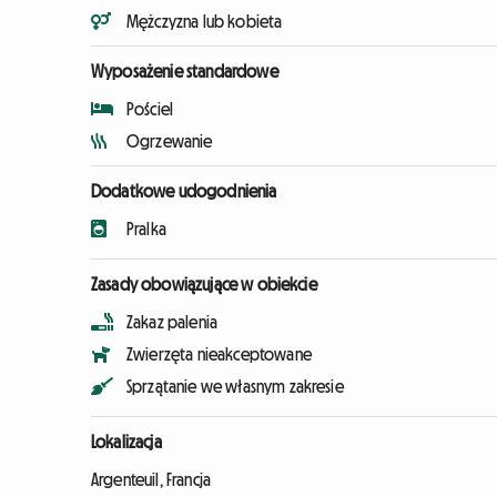
Mężczyzna lub kobieta
Wyposażenie standardowe
Pościel
Ogrzewanie
Dodatkowe udogodnienia
Pralka
Zasady obowiązujące w obiekcie
Zakaz palenia
Zwierzęta nieakceptowane
Sprzątanie we własnym zakresie
Lokalizacja
Argenteuil, Francja