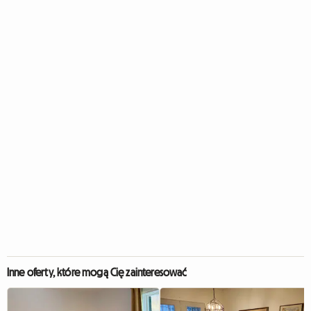
Inne oferty, które mogą Cię zainteresować