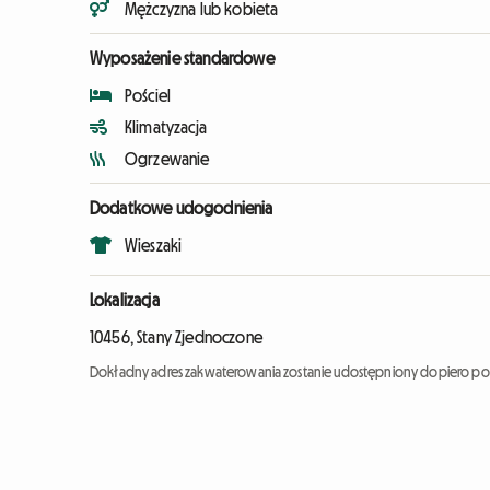
Mężczyzna lub kobieta
Wyposażenie standardowe
Pościel
Klimatyzacja
Ogrzewanie
Dodatkowe udogodnienia
Wieszaki
Lokalizacja
10456, Stany Zjednoczone
Dokładny adres zakwaterowania zostanie udostępniony dopiero po 